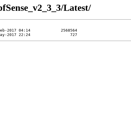
pfSense_v2_3_3/Latest/